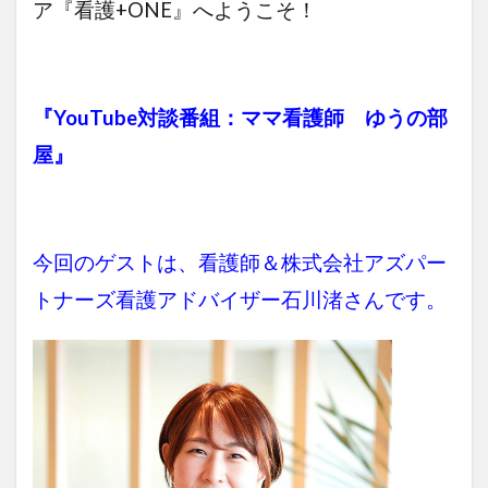
ア『看護+ONE』へようこそ！
『YouTube対談番組：ママ看護師 ゆうの部
屋』
今回のゲストは、看護師＆株式会社アズパー
トナーズ看護アドバイザー石川渚さんです。