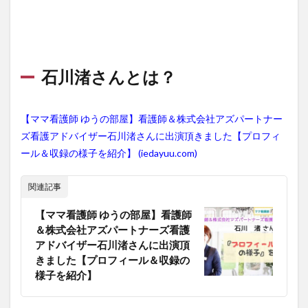
石川渚さんとは？
【ママ看護師 ゆうの部屋】看護師＆株式会社アズパートナー
ズ看護アドバイザー石川渚さんに出演頂きました【プロフィ
ール＆収録の様子を紹介】 (iedayuu.com)
関連記事
【ママ看護師 ゆうの部屋】看護師
＆株式会社アズパートナーズ看護
アドバイザー石川渚さんに出演頂
きました【プロフィール＆収録の
様子を紹介】