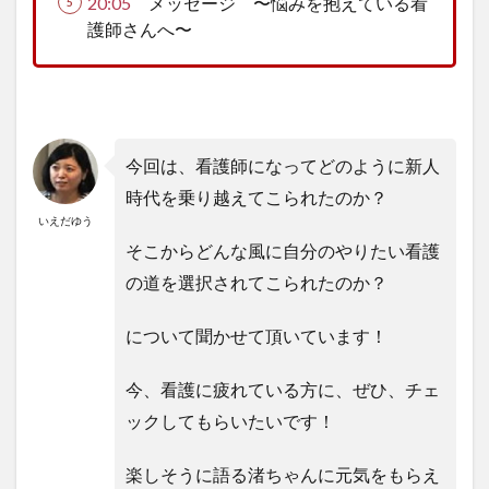
20:05
メッセージ 〜悩みを抱えている看
護師さんへ〜
今回は、看護師になってどのように新人
時代を乗り越えてこられたのか？
いえだゆう
そこからどんな風に自分のやりたい看護
の道を選択されてこられたのか？
について聞かせて頂いています！
今、看護に疲れている方に、ぜひ、チェ
ックしてもらいたいです！
楽しそうに語る渚ちゃんに元気をもらえ