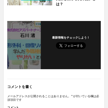
は？
最新情報をチェックしよう！
コメントを書く
メールアドレスが公開されることはありません。
*
が付いている欄は必
須項目です
コメント