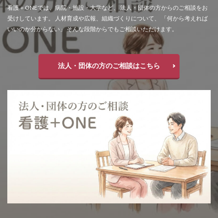
看護＋ONEでは、病院・施設・大学など、 法人・団体の方からのご相談をお
受けしています。 人材育成や広報、組織づくりについて、 「何から考えれば
いいのか分からない」 そんな段階からでもご相談いただけます。
法人・団体の方のご相談はこちら