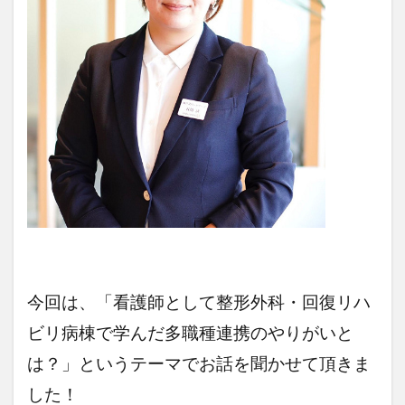
今回は、「看護師として整形外科・回復リハ
ビリ病棟で学んだ多職種連携のやりがいと
は？
」
というテーマでお話を聞かせて頂きま
した！