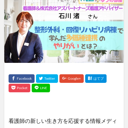
検索
看護師の新しい生き方を応援する情報メディ