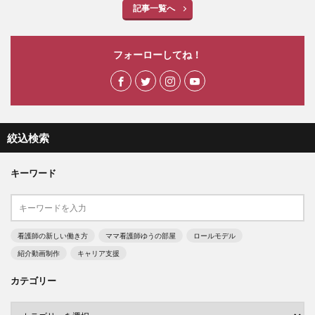
記事一覧へ
フォーローしてね！
絞込検索
キーワード
看護師の新しい働き方
ママ看護師ゆうの部屋
ロールモデル
紹介動画制作
キャリア支援
カテゴリー