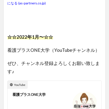
になる (as-partners.co.jp)
☆☆2022年1月〜☆☆
看護プラスONE大学（YouTubeチャンネル）
ぜひ、チャンネル登録よろしくお願い致しま
す♪
YouTube
看護プラスONE大学