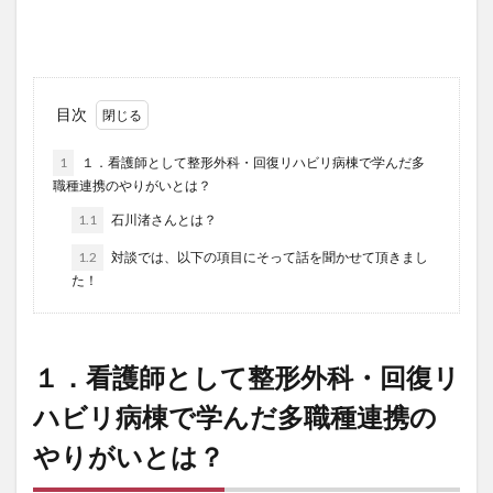
目次
1
１．看護師として整形外科・回復リハビリ病棟で学んだ多
職種連携のやりがいとは？
1.1
石川渚さんとは？
1.2
対談では、以下の項目にそって話を聞かせて頂きまし
た！
１．看護師として整形外科・回復リ
ハビリ病棟で学んだ多職種連携の
やりがいとは？