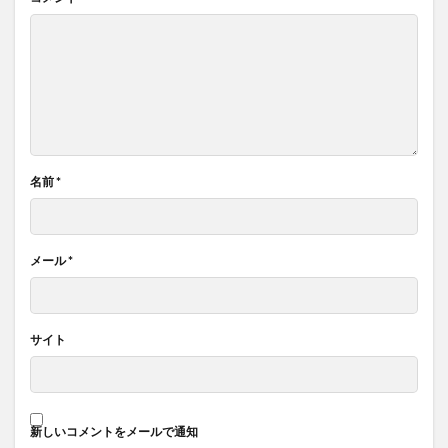
名前
*
メール
*
サイト
新しいコメントをメールで通知