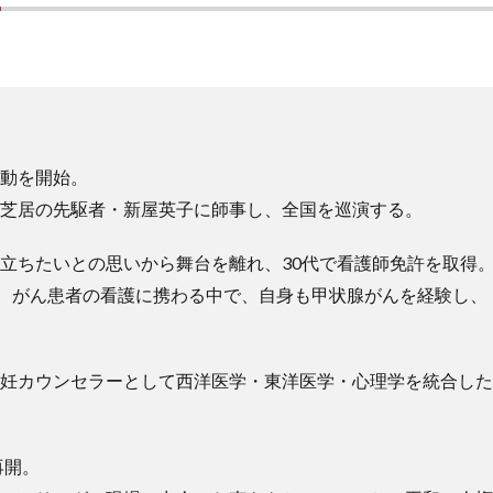
動を開始。
芝居の先駆者・新屋英子に師事し、全国を巡演する。
立ちたいとの思いから舞台を離れ、30代で看護師免許を取得
ー、がん患者の看護に携わる中で、自身も甲状腺がんを経験し
妊カウンセラーとして西洋医学・東洋医学・心理学を統合した
再開。