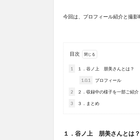
今回は、プロフィール紹介と撮影
目次
1
１．谷ノ上 朋美さんとは？
1.0.1
プロフィール
2
２．収録中の様子を一部ご紹介
3
３．まとめ
１．谷ノ上 朋美さんとは