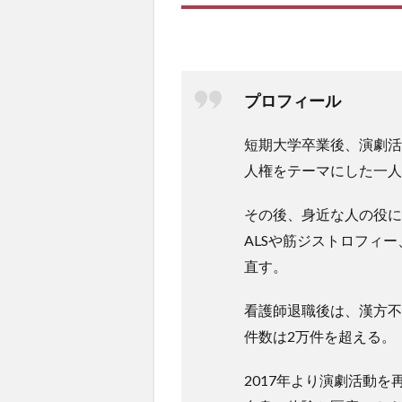
プロフィール
短期大学卒業後、演劇活
人権をテーマにした一人
その後、身近な人の役に
ALSや筋ジストロフィ
直す。
看護師退職後は、漢方不
件数は2万件を超える。
2017年より演劇活動を