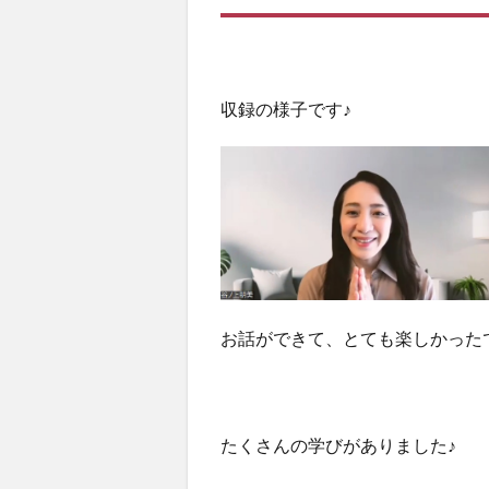
収録の様子です♪
お話ができて、とても楽しかった
たくさんの学びがありました♪