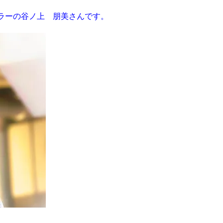
ラーの谷ノ上 朋美さんです。