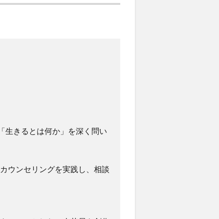
。
、「生きるとは何か」を深く問い
カウンセリングを実践し、相談