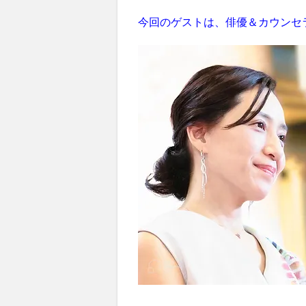
今回のゲストは、俳優＆カウンセ