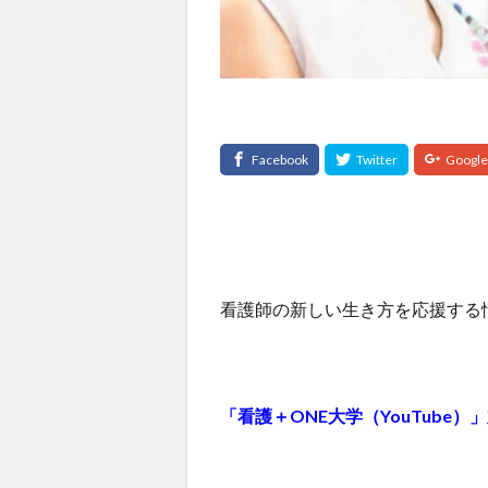
看護師の新しい生き方を応援する
「看護＋ONE大学（YouTube