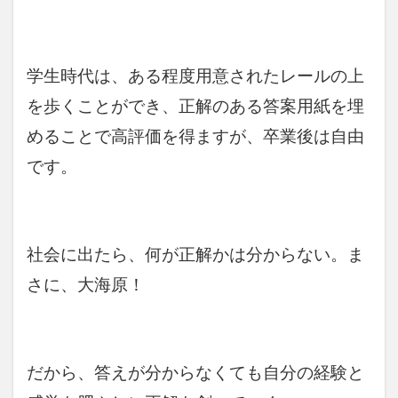
学生時代は、ある程度用意されたレールの上
を歩くことができ、正解のある答案用紙を埋
めることで高評価を得ますが、卒業後は自由
です。
社会に出たら、何が正解かは分からない。ま
さに、大海原！
だから、答えが分からなくても自分の経験と