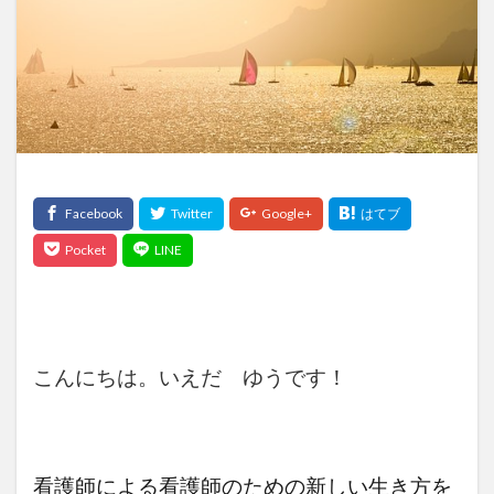
検索
こんにちは。いえだ ゆうです！
看護師による看護師のための新しい生き方を