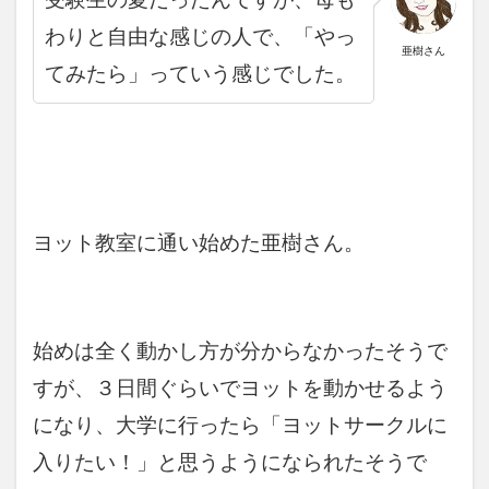
わりと自由な感じの人で、「やっ
亜樹さん
てみたら」っていう感じでした。
ヨット教室に通い始めた亜樹さん。
始めは全く動かし方が分からなかったそうで
すが、３日間ぐらいでヨットを動かせるよう
になり、大学に行ったら「ヨットサークルに
入りたい！」と思うようになられたそうで