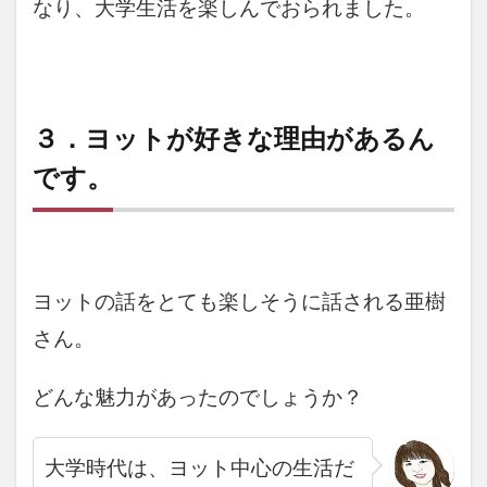
なり、大学生活を楽しんでおられました。
３．ヨットが好きな理由があるん
です。
ヨットの話をとても楽しそうに話される亜樹
さん。
どんな魅力があったのでしょうか？
大学時代は、ヨット中心の生活だ