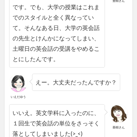
亜樹さん
です。でも、大学の授業はこれま
でのスタイルと全く異なってい
て。
そんなある日、大学の英会話
の先生とけんかになってしまい、
土曜日の英会話の受講をやめるこ
とにしたんです。
えー。大丈夫だったんですか？
いえだゆう
いいえ。英文学科に入ったのに、
１回生で英会話の単位をさっそく
亜樹さん
落としてしまいました(>_<)