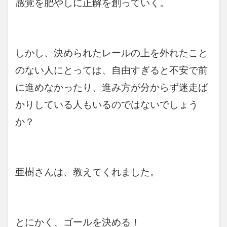
感覚を肥やしに正解を創っていく。
しかし、決められたレールの上を外れたこと
のない人にとっては、自由すぎると不安で前
に進めなかったり、進み方が分からず迷走ば
かりしている人もいるのではないでしょう
か？
亜樹さんは、教えてくれました。
とにかく、ゴールを決める！