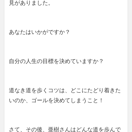
見がありました。
あなたはいかがですか？
自分の人生の目標を決めていますか？
道なき道を歩くコツは、どこにたどり着きた
いのか、ゴールを決めてしまうこと！
さて、その後、亜樹さんはどんな道を歩んで