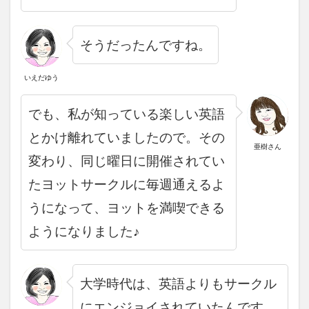
そうだったんですね。
いえだゆう
でも、私が知っている楽しい英語
とかけ離れていましたので。その
亜樹さん
変わり、同じ曜日に開催されてい
たヨットサークルに毎週通えるよ
うになって、ヨットを満喫できる
ようになりました♪
大学時代は、英語よりもサークル
にエンジョイされていたんです