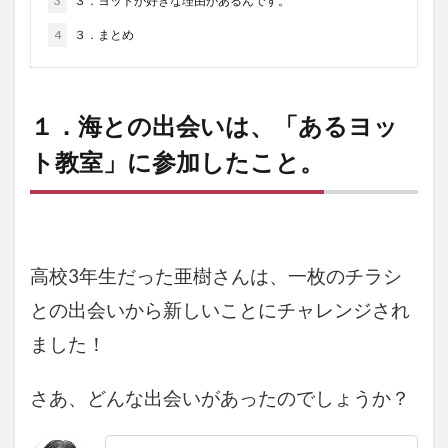
3
３．ヨットが好きな理由があるんです。
4
３．まとめ
１．海との出会いは、「あるヨッ
ト教室」に参加したこと。
高校3年生だった亜樹さんは、一枚のチラシ
との出会いから
新しいことにチャレンジされ
ました！
さあ、どんな出会いがあったのでしょうか？