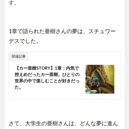
す。
1章で語られた亜樹さんの夢は、スチュワー
デスでした。
関連記事
【カー亜樹STORY】1章：内気で
控えめだったカー亜樹。ひとりの
世界の中で楽しむことが好きだっ
た。
さて、大学生の亜樹さんは、どんな夢に進ん