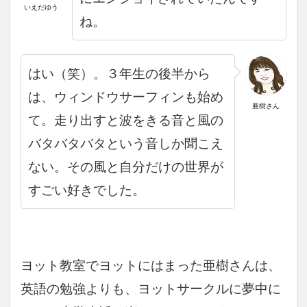
いえだゆう
ね。
はい（笑）。３年生の後半から
は、ウィンドウサーフィンも始め
亜樹さん
て。走り出すと波をきる音と風の
バタバタバタという音しか聞こえ
ない。その風と自分だけの世界が
すごい好きでした。
ヨット教室でヨットにはまった亜樹さんは、
英語の勉強よりも、ヨットサークルに夢中に