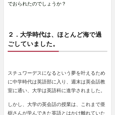
でおられたのでしょうか？
２．大学時代は、ほとんど海で過
ごしていました。
スチュワーデスになるという夢を叶えるため
に中学時代は英語部に入り、週末は英会話教
室に通い、大学は英語科に進学されました。
しかし、大学の英会話の授業は、これまで亜
樹さんが学んできた英語とはかけ離れていた