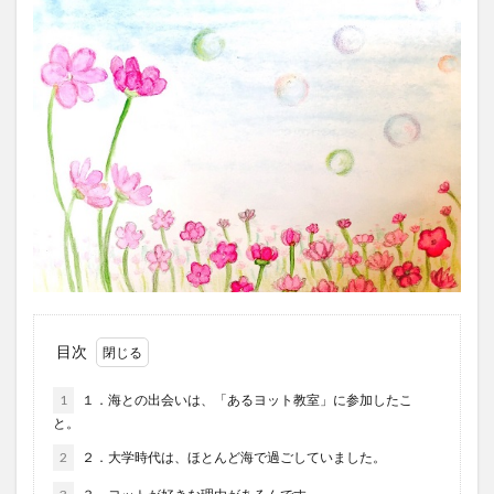
目次
1
１．海との出会いは、「あるヨット教室」に参加したこ
と。
2
２．大学時代は、ほとんど海で過ごしていました。