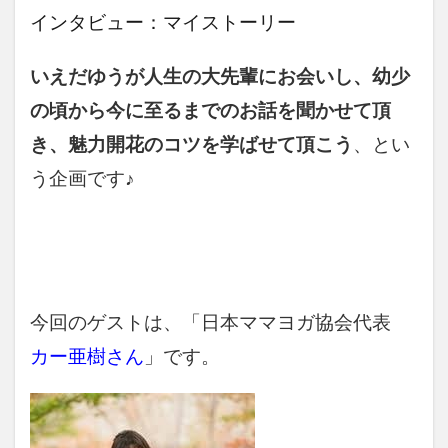
インタビュー：マイストーリー
いえだゆうが人生の大先輩にお会いし、幼少
の頃から今に至るまでのお話を聞かせて頂
き、魅力開花のコツを学ばせて頂こう
、とい
う企画です♪
今回のゲストは、「日本ママヨガ協会代表
カー亜樹さん
」です。