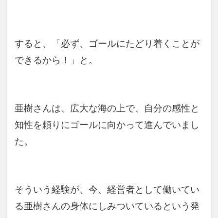
すると、「必ず、ゴールにたどり着くことが
できるから！」と。
亜樹さんは、広大な海の上で、自分の感性と
知性を頼りにゴールに向かって進んでいまし
た。
そういう経験が、今、経営者として働いてい
る亜樹さんの身体にしみついているという発