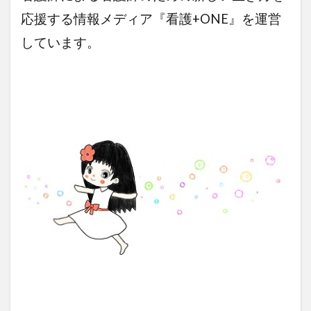
応援する情報メディア『看護+ONE』を運営
しています。