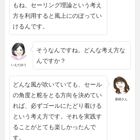
もね、セーリング理論という考え
方を利用すると風上にのぼってい
けるんです。
そうなんですね
。どんな考え方な
んですか？
いえだゆう
どんな風が吹いていても、
セール
の角度と舵をとる方向を決めてい
亜樹さん
れば、必ずゴールにたどり着ける
という考え方です。それを実践す
ることがとても楽しかったんで
す。