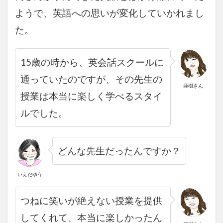
ようで、英語への思いが変化していかれまし
た。
15歳の時から、英会話スクールに
通っていたのですが、その先生の
亜樹さん
授業は本当に楽しく学べるスタイ
ルでした。
どんな先生だった
んですか？
いえだゆう
つねに笑いが絶えない授業を提供
してくれて、本当に楽しかったん