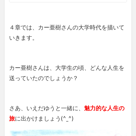
４章では、カー亜樹さんの大学時代を描いて
いきます。
カー亜樹さんは、大学生の頃、どんな人生を
送っていたのでしょうか？
さあ、いえだゆうと一緒に、
魅力的な人生の
旅
に出かけましょう(^_^)