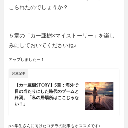
こられたのでしょうか？
５章の「カー亜樹×マイストーリー」を楽し
みにしておいてくださいね♪
アップしましたー！
関連記事
【カー亜樹STORY】5章：海外で
目の当たりにした時代のブームと
終焉。「私の居場所はここじゃな
い！」
p.s.学生さんに向けたコチラの記事もオススメです♪