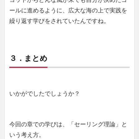
ールに進めるように、広大な海の上で実践を
繰り返す学びをされていたんですね。
３．まとめ
いかがでしたでしょうか？
今回の章での学びは、
「セーリング理論」と
いう考え方。