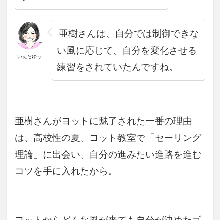
亜樹さんは、
自分では制御できな
い風に応じて、自分を変化させる
いえだゆう
練習をされていたんですね。
亜樹さんがヨットに魅了された一番の理由
は、高校性の夏、ヨット教室で「セーリング
理論」に出会い、自分の進みたい進路を進む
コツを手に入れたから。
ヨットからどんな風が来ても
自分が決めたゴ