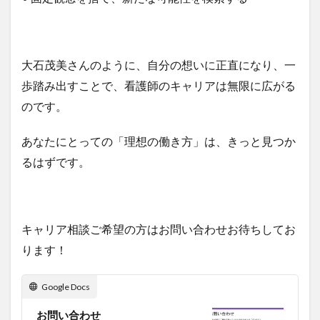
大石茂美さんのように、自分の想いに正直になり、一
歩踏み出すことで、看護師のキャリアは無限に広がる
のです。
あなたにとっての「理想の働き方」は、きっと見つか
るはずです。
キャリア相談ご希望の方はお問い合わせお待ちしてお
ります！
Google Docs
お問い合わせ