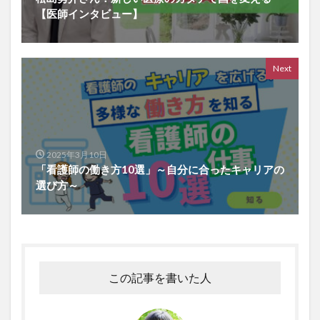
【医師インタビュー】
Next
2025年3月10日
「看護師の働き方10選」～自分に合ったキャリアの
選び方～
この記事を書いた人