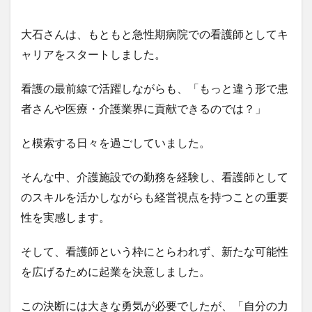
大石さんは、もともと急性期病院での看護師としてキ
ャリアをスタートしました。
看護の最前線で活躍しながらも、「もっと違う形で患
者さんや医療・介護業界に貢献できるのでは？」
と模索する日々を過ごしていました。
そんな中、介護施設での勤務を経験し、看護師として
のスキルを活かしながらも経営視点を持つことの重要
性を実感します。
そして、看護師という枠にとらわれず、新たな可能性
を広げるために起業を決意しました。
この決断には大きな勇気が必要でしたが、「
自分の力