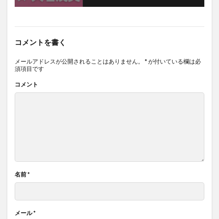
コメントを書く
メールアドレスが公開されることはありません。
*
が付いている欄は必
須項目です
コメント
名前
*
メール
*