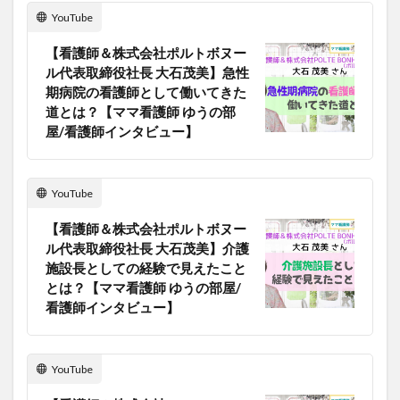
YouTube
【看護師＆株式会社ポルトボヌー
ル代表取締役社長 大石茂美】急性
期病院の看護師として働いてきた
道とは？【ママ看護師 ゆうの部
屋/看護師インタビュー】
YouTube
【看護師＆株式会社ポルトボヌー
ル代表取締役社長 大石茂美】介護
施設長としての経験で見えたこと
とは？【ママ看護師 ゆうの部屋/
看護師インタビュー】
YouTube