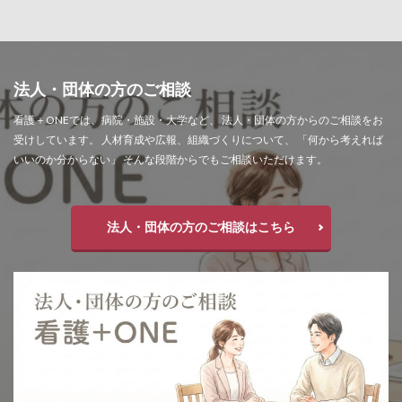
法人・団体の方のご相談
看護＋ONEでは、病院・施設・大学など、 法人・団体の方からのご相談をお
受けしています。 人材育成や広報、組織づくりについて、 「何から考えれば
いいのか分からない」 そんな段階からでもご相談いただけます。
法人・団体の方のご相談はこちら