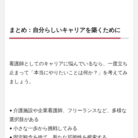
まとめ：自分らしいキャリアを築くために
看護師としてのキャリアに悩んでいるなら、一度立ち
止まって「本当にやりたいことは何か？」を考えてみ
ましょう。
• 介護施設や企業看護師、フリーランスなど、多様な
選択肢がある
• 小さな一歩から挑戦してみる
• 固定観念を捨て、新たな可能性を模索する