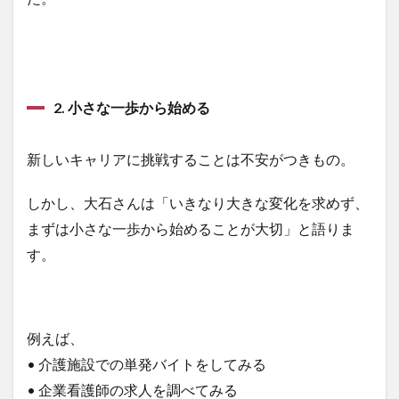
2. 小さな一歩から始める
新しいキャリアに挑戦することは不安がつきもの。
しかし、大石さんは「いきなり大きな変化を求めず、
まずは小さな一歩から始めることが大切」と語りま
す。
例えば、
• 介護施設での単発バイトをしてみる
• 企業看護師の求人を調べてみる