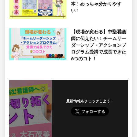
本！めっちゃ分かりやす
い！
【現場が変わる】中堅看護
師に伝えたい！チームリー
ダーシップ・アクションプ
ログラム受講で成長できた
6つのコト！
最新情報をチェックしよう！