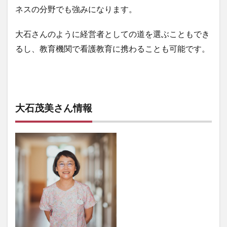
ネスの分野でも強みになります。
大石さんのように経営者としての道を選ぶこともでき
るし、教育機関で看護教育に携わることも可能です。
大石茂美さん情報