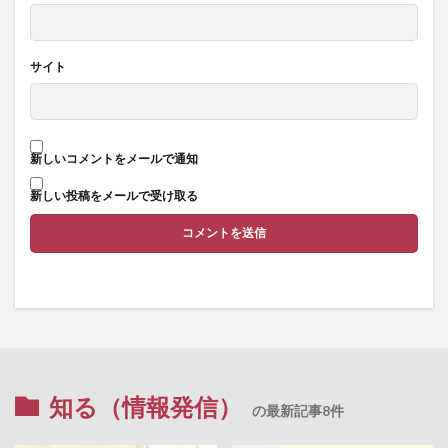
サイト
新しいコメントをメールで通知
新しい投稿をメールで受け取る
知る（情報発信）
の最新記事8件