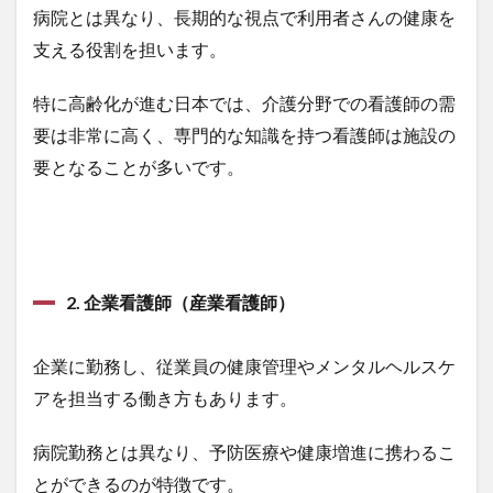
病院とは異なり、長期的な視点で利用者さんの健康を
支える役割を担います。
特に高齢化が進む日本では、介護分野での看護師の需
要は非常に高く、専門的な知識を持つ看護師は施設の
要となることが多いです。
2. 企業看護師（産業看護師）
企業に勤務し、従業員の健康管理やメンタルヘルスケ
アを担当する働き方もあります。
病院勤務とは異なり、予防医療や健康増進に携わるこ
とができるのが特徴です。