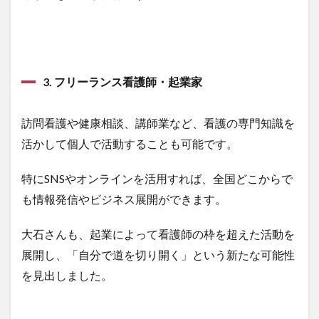
3. フリーランス看護師・起業家
訪問看護や健康相談、講師業など、看護の専門知識を
活かして個人で活動することも可能です。
特にSNSやオンラインを活用すれば、全国どこからで
も情報発信やビジネス展開ができます。
大石さんも、起業によって看護師の枠を超えた活動を
展開し、「自分で道を切り開く」という新たな可能性
を見出しました。