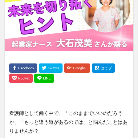
検索
看護師として働く中で、「このままでいいのだろう
か」「もっと違う道があるのでは」と悩んだことはあ
りませんか？