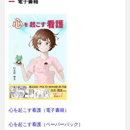
電子書籍
心を起こす看護（電子書籍）
心を起こす看護（ペーパーバック）