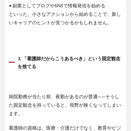
• 副業としてブログやSNSで情報発信を始める
といった、小さなアクションから始めることで、新し
いキャリアのヒントが見つかるかもしれません。
3. 「看護師だからこうあるべき」という固定観念
を捨てる
病院勤務が当たり前、夜勤があるのが普通——そうし
た固定観念を持っていると、視野が狭くなってしまい
ます。
看護師の資格は、医療・介護だけでなく、教育やビジ