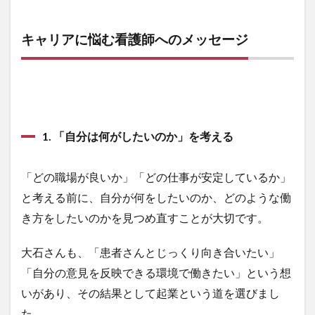
キャリアに悩む看護師へのメッセージ
1. 「自分は何がしたいのか」を考える
「どの職場が良いか」「どの仕事が安定しているか」
と考える前に、自分が何をしたいのか、どのような働
き方をしたいのかを見つめ直すことが大切です。
大石さんも、「患者さんとじっくり向き合いたい」
「自分の意見を反映できる環境で働きたい」という想
いがあり、その結果として起業という道を選びまし
た。