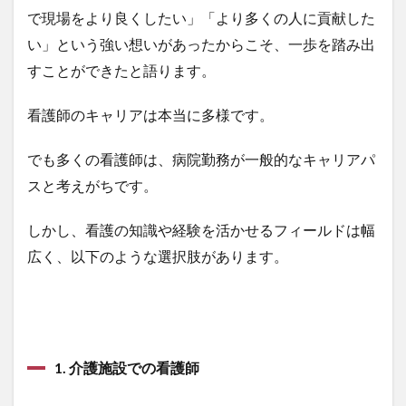
で現場をより良くしたい」「より多くの人に貢献した
い」という強い想いがあったからこそ、一歩を踏み出
すことができたと語ります。
看護師のキャリアは本当に多様です。
でも多くの看護師は、病院勤務が一般的なキャリアパ
スと考えがちです。
しかし、看護の知識や経験を活かせるフィールドは幅
広く、以下のような選択肢があります。
1. 介護施設での看護師