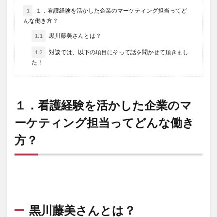
1
１．看護経験を活かした企業のマーケティング担当ってど
んな働き方？
1.1
黒川藤美さんとは？
1.2
対談では、以下の項目にそって話を聞かせて頂きまし
た！
１．看護経験を活かした企業のマ
ーケティング担当ってどんな働き
方？
黒川藤美さんとは？