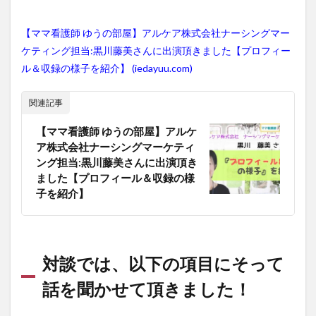
【ママ看護師 ゆうの部屋】アルケア株式会社ナーシングマー
ケティング担当:黒川藤美さんに出演頂きました【プロフィー
ル＆収録の様子を紹介】 (iedayuu.com)
関連記事
【ママ看護師 ゆうの部屋】アルケ
ア株式会社ナーシングマーケティ
ング担当:黒川藤美さんに出演頂き
ました【プロフィール＆収録の様
子を紹介】
対談では、以下の項目にそって
話を聞かせて頂きました！