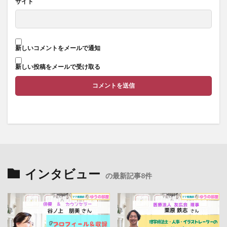
サイト
新しいコメントをメールで通知
新しい投稿をメールで受け取る
インタビュー
の最新記事8件