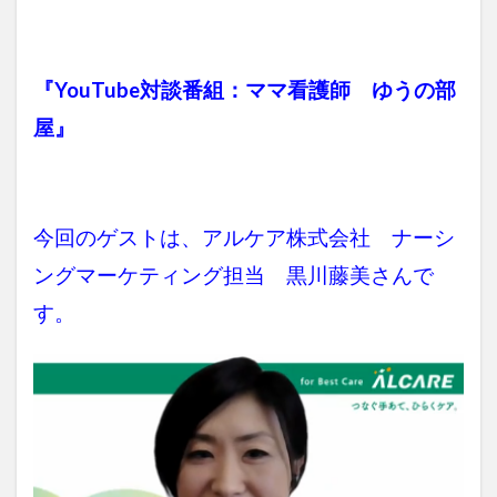
『YouTube対談番組：ママ看護師 ゆうの部
屋』
今回のゲストは、アルケア株式会社 ナーシ
ングマーケティング担当 黒川藤美さんで
す。