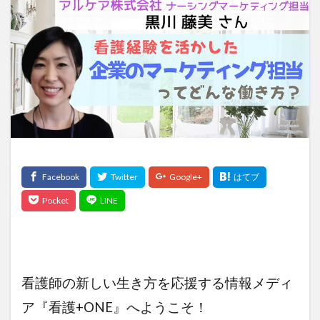
検索
看護師の新しい生き方を応援する情報メディ
ア『看護+ONE』へようこそ！