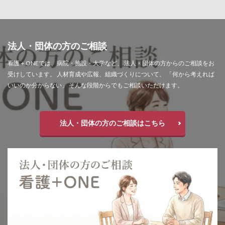
法人・団体の方のご相談
看護＋ONEでは、病院・施設・大学など、 法人・団体の方からのご相談をお
受けしています。 人材育成や広報、組織づくりについて、 「何から考えれば
いいのか分からない」 そんな段階からでもご相談いただけます。
法人・団体の方のご相談はこちら