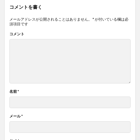
コメントを書く
メールアドレスが公開されることはありません。
*
が付いている欄は必
須項目です
コメント
名前
*
メール
*