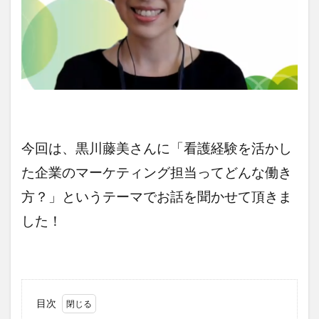
今回は、黒川藤美さんに「看護経験を活かし
た企業のマーケティング担当ってどんな働き
方？
」というテーマでお話を聞かせて頂きま
した！
目次