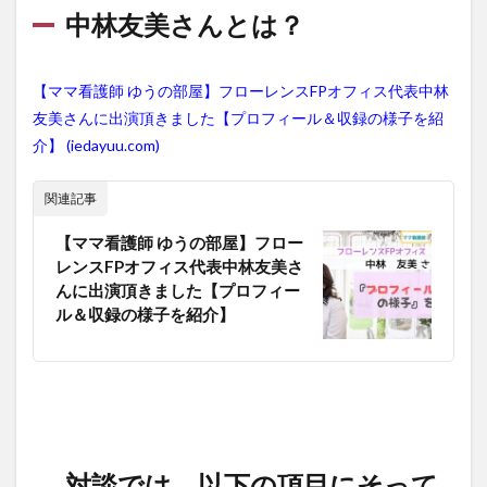
中林友美さんとは？
【ママ看護師 ゆうの部屋】フローレンスFPオフィス代表中林
友美さんに出演頂きました【プロフィール＆収録の様子を紹
介】 (iedayuu.com)
関連記事
【ママ看護師 ゆうの部屋】フロー
レンスFPオフィス代表中林友美さ
んに出演頂きました【プロフィー
ル＆収録の様子を紹介】
対談では、以下の項目にそって