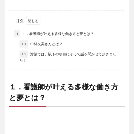
目次
1
１．看護師が叶える多様な働き方と夢とは？
1.1
中林友美さんとは？
1.2
対談では、以下の項目にそって話を聞かせて頂きまし
た！
１．
看護師が叶える多様な働き方
と夢とは？