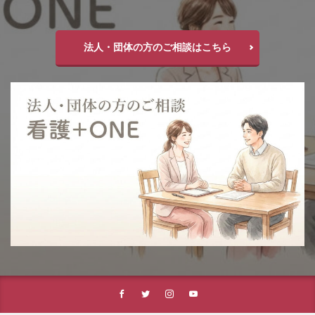
法人・団体の方のご相談はこちら