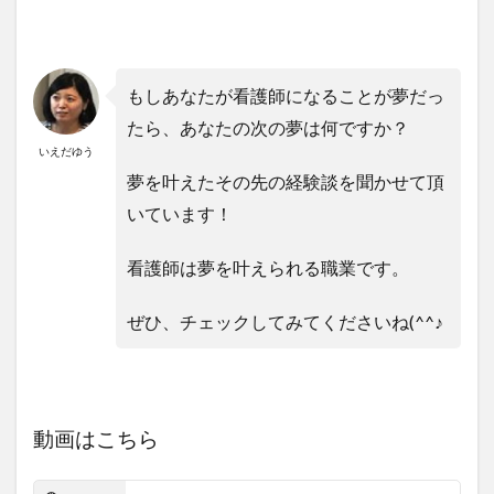
もしあなたが看護師になることが夢だっ
たら、あなたの次の夢は何ですか？
いえだゆう
夢を叶えたその先の経験談を聞かせて頂
いています！
看護師は夢を叶えられる職業です
。
ぜひ、チェックしてみてくださいね(^^♪
動画はこちら