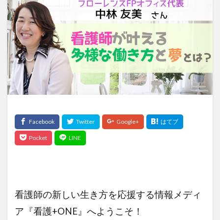
検索
看護師の新しい生き方を応援する情報メディ
ア『看護+ONE』へようこそ！