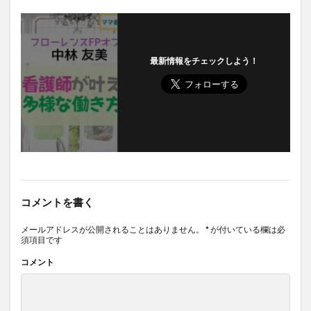
最新情報をチェックしよう！
コメントを書く
メールアドレスが公開されることはありません。
*
が付いている欄は必
須項目です
コメント