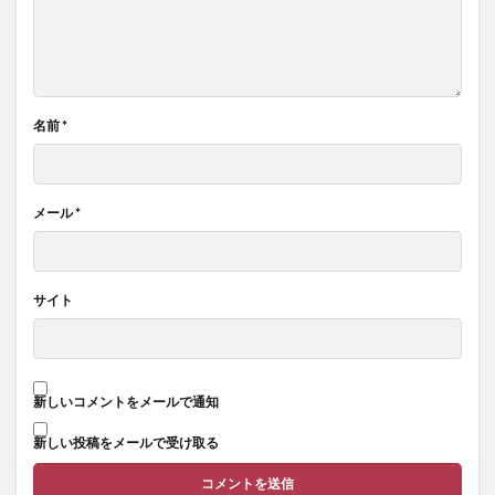
名前
*
メール
*
サイト
新しいコメントをメールで通知
新しい投稿をメールで受け取る