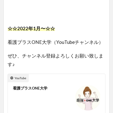
☆☆2022年1月〜☆☆
看護プラスONE大学（YouTubeチャンネル）
ぜひ、チャンネル登録よろしくお願い致しま
す♪
YouTube
看護プラスONE大学