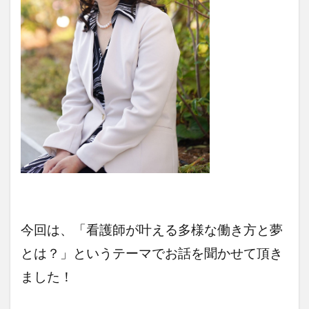
今回は、「看護師が叶える多様な働き方と夢
とは？
」
というテーマでお話を聞かせて頂き
ました！