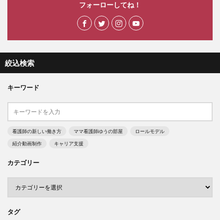
フォーローしてね！
絞込検索
キーワード
看護師の新しい働き方
ママ看護師ゆうの部屋
ロールモデル
紹介動画制作
キャリア支援
カテゴリー
タグ