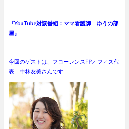
『YouTube対談番組：ママ看護師 ゆうの部
屋』
今回のゲストは、フローレンスFPオフィス代
表 中林友美さんです。