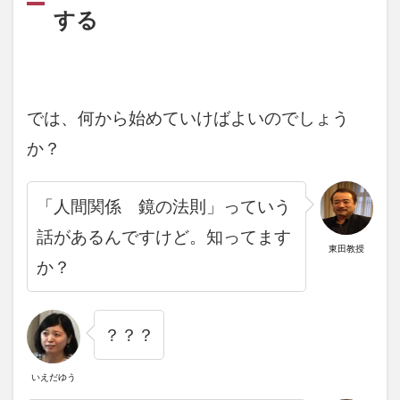
する
では、何から始めていけばよいのでしょう
か？
「
人間関係 鏡の法則」っていう
話があるんですけど。知ってます
東田教授
か？
？？？
いえだゆう