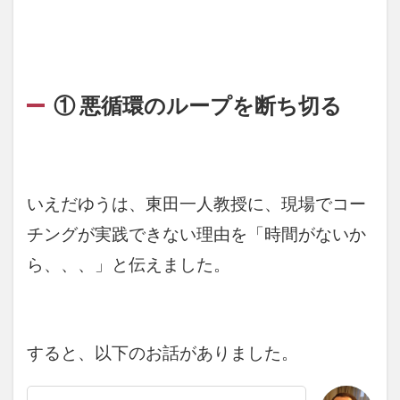
① 悪循環のループを断ち切る
いえだゆうは、東田一人教授に、現場でコー
チングが実践できない理由を「時間がないか
ら、、、」と伝えました。
すると、以下のお話がありました。