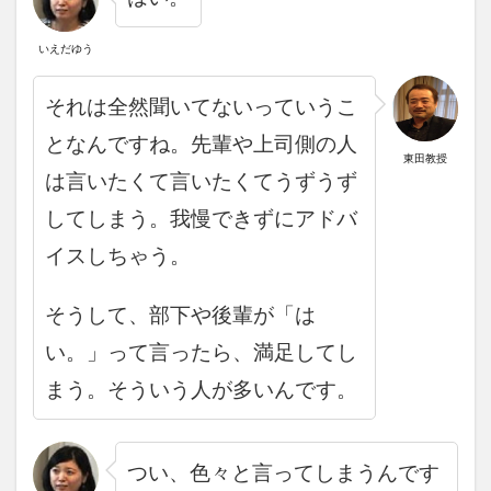
いえだゆう
それは全然聞いてないっていうこ
となんですね。
先輩や上司側の人
東田教授
は言いたくて言いたくてうずうず
してしまう。我慢できずにアドバ
イスしちゃう。
そうして、部下や後輩が「は
い。」って言ったら、満足してし
まう。そういう人が多いんです。
つい、色々と言ってしまうんです