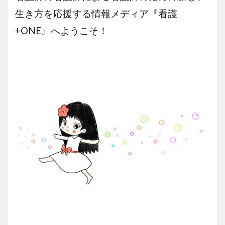
生き方を応援する情報メディア『看護
+ONE』へようこそ！