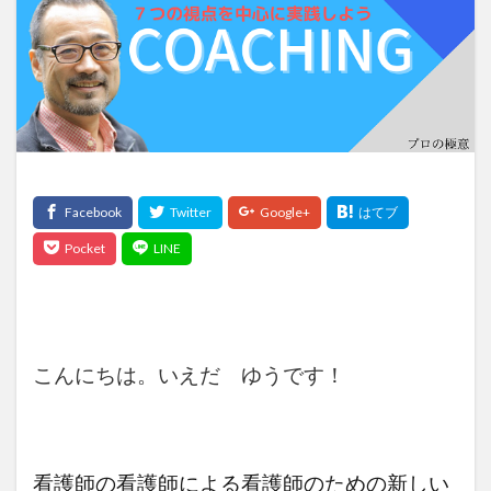
検索
こんにちは。いえだ ゆうです！
看護師の看護師による看護師のための新しい