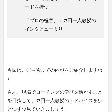
ードを持つ
「プロの極意」：東田一人教授の
インタビューより
今回は、①～④までの内容をご紹介しますね
♪
さあ、現場でコーチングの学びを活かすこと
を目指して、東田一人教授のアドバイスをひ
とつずつ見ていきましょう。