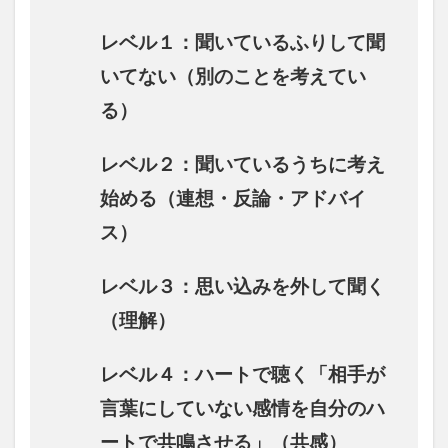
レベル１：聞いているふりして聞
いてない（別のことを考えてい
る）
レベル２：聞いているうちに考え
始める（連想・反論・アドバイ
ス）
レベル３：思い込みを外して聞く
（理解）
レベル４：ハートで聴く「相手が
言葉にしていない感情を自分のハ
ートで共鳴させる」（共感）