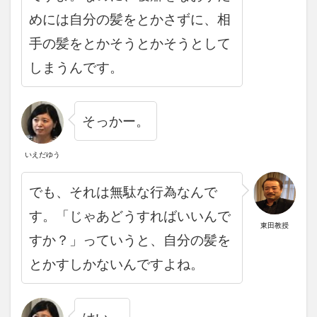
めには自分の髪をとかさずに、相
手の髪をとかそうとかそうとして
しまうんです。
そっかー。
いえだゆう
でも、それは無駄な行為なんで
す。
「じゃあどうすればいいんで
東田教授
すか？」っていうと、自分の髪を
とかすしかないんですよね。