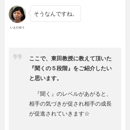
そうなんですね。
いえだゆう
ここで、東田教授に教えて頂いた
『聞くの５段階』をご紹介したい
と思います。
『聞く』のレベルがあがると、
相手の気づきが促され相手の成長
が促進されていきます☆