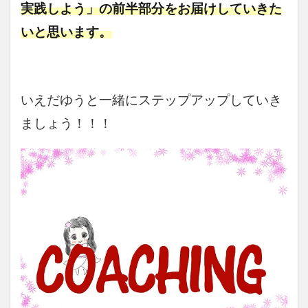
実践しよう」の前半部分をお届けしていきた
いと思います。
いえだゆうと一緒にステップアップしていき
ましょう！！！