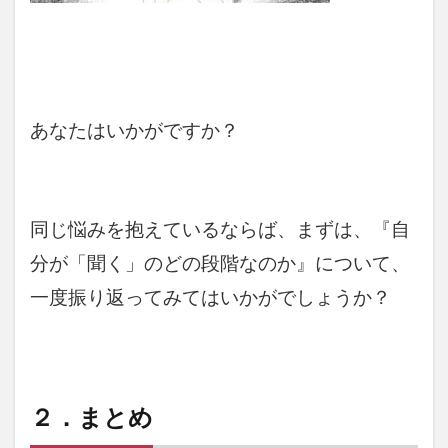
あなたはいかがですか？
同じ悩みを抱えているならば、まずは、『自
分が「聞く」のどの段階なのか』について、
一度振り返ってみてはいかがでしょうか？
２．まとめ