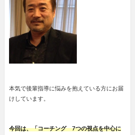
本気で後輩指導に悩みを抱えている方にお届
けしています。
今回は、「コーチング 7つの視点を中心に