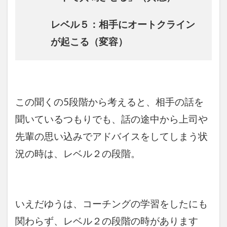
レベル５：相手にオートクライン
が起こる（変容）
この聞くの5段階から考えると、相手の話を
聞いているつもりでも、話の途中から上司や
先輩の思い込みでアドバイスをしてしまう状
況の時は、レベル２の段階。
いえだゆうは、コーチングの学習をしたにも
関わらず、レベル２の段階の時があります