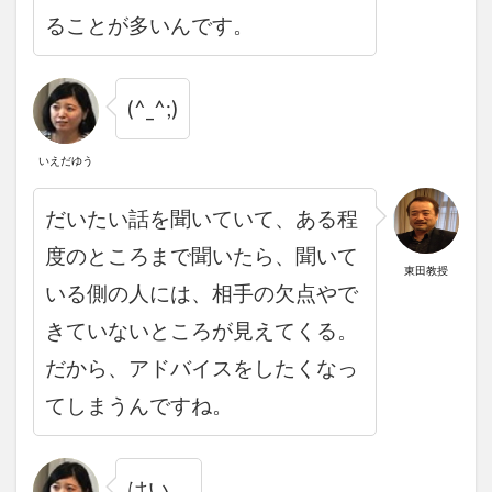
ることが多いんです。
(^_^;)
いえだゆう
だいたい話を聞いていて、ある程
度のところまで聞いたら、聞いて
東田教授
いる側の人には、相手の欠点やで
きていないところが見えてくる。
だから、アドバイスをしたくなっ
てしまうんですね。
はい。