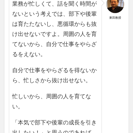
業務が忙しくて、話を聞く時間が
ないという考えでは、部下や後輩
東田教授
は育たたないし
、悪循環からも抜
け出せないですよ。
周囲の人を育
てないから、自分で仕事をやらざ
るをえない。
自分で仕事をやらざるを得ないか
ら、忙しさから抜け出せない。
忙しいから、周囲の人を育てな
い。
「本気で部下や後輩の成長を引き
出したい！」と思うのであれば、