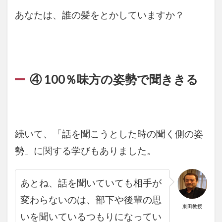
あなたは、誰の髪をとかしていますか？
④ 100％味方の姿勢で聞ききる
続いて、「話を聞こうとした時の聞く側の姿
勢」に関する学びもありました。
あとね、話を聞いていても相手が
変わらないのは、部下や後輩の思
東田教授
いを聞いているつもりになってい