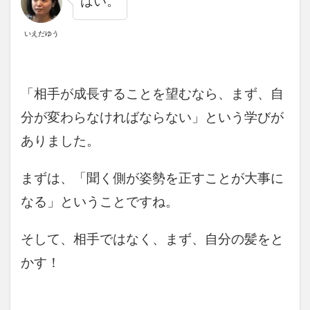
はい。
いえだゆう
「相手が成長することを望むなら、まず、自
分が変わらなければならない」という学びが
ありました。
まずは、「聞く側が姿勢を正すことが大事に
なる」ということですね。
そして、相手ではなく、まず、自分の髪をと
かす！