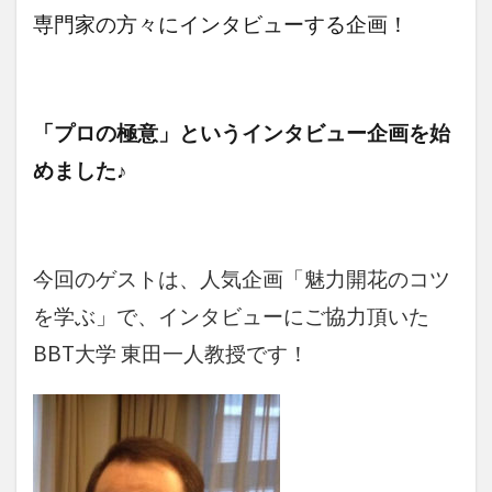
専門家の方々にインタビューする企画！
「プロの極意」というインタビュー企画を始
めました♪
今回のゲストは、人気企画「魅力開花のコツ
を学ぶ」で、インタビューにご協力頂いた
BBT大学 東田一人教授です！