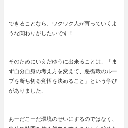
できることなら、ワクワク人が育っていくよ
うな関わりがしたいです！
そのためにいえだゆうに出来ることは、「ま
ず自分自身の考え方を変えて、悪循環のルー
プを断ち切る覚悟を決めること」という学び
がありました。
あーだこーだ環境のせいにするのではなく、