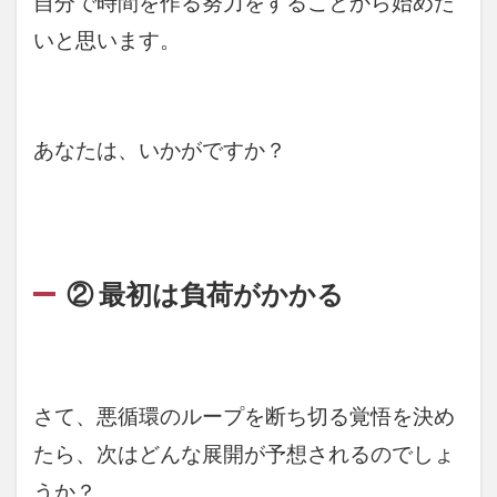
自分で時間を作る努力をすることから始めた
いと思います。
あなたは、いかがですか？
② 最初は負荷がかかる
さて、悪循環のループを断ち切る覚悟を決め
たら、次はどんな展開が予想されるのでしょ
うか？