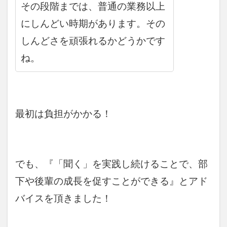
その段階までは、普通の業務以上
にしんどい時期があります。その
しんどさを頑張れるかどうかです
ね。
最初は負担がかかる！
でも、『「聞く」を実践し続けることで、部
下や後輩の成長を促すことができる』とアド
バイスを頂きました！