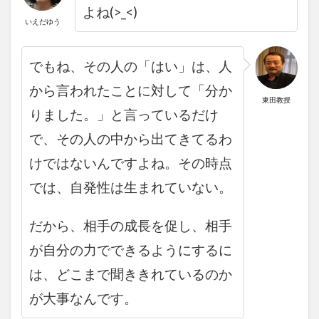
よね(>_<)
いえだゆう
でもね、その人の「はい」は、人
から言われたことに対して「分か
東田教授
りました。」と言っているだけ
で、その人の中から出てきてるわ
けではないんですよね。
その時点
では、自発性は生まれていない。
だから、相手の成長を促し、相手
が自分の力でできるようにするに
は、どこまで聞ききれているのか
が大事なんです。