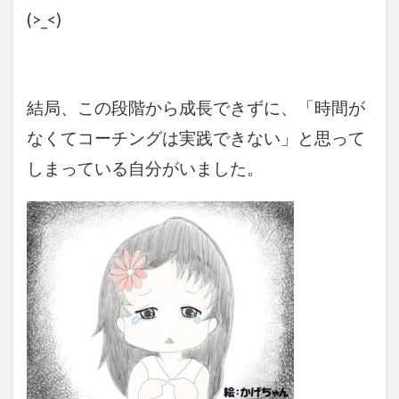
(>_<)
結局、この段階から成長できずに、「時間が
なくてコーチングは実践できない」と思って
しまっている自分がいました。