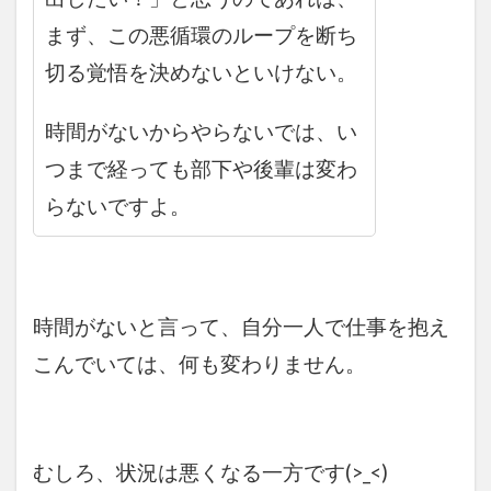
まず、この悪循環のループを断ち
切る覚悟を決めないといけない。
時間がないからやらないでは、い
つまで経っても部下や後輩は変わ
らないですよ。
時間がないと言って、自分一人で仕事を抱え
こんでいては、何も変わりません。
むしろ、状況は悪くなる一方です(>_<)