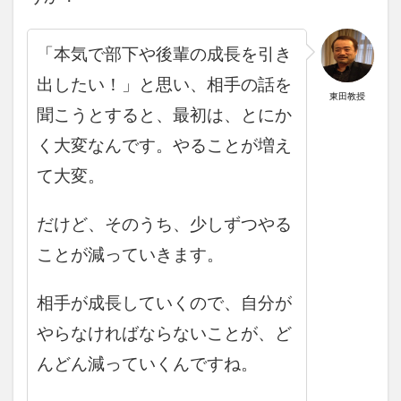
「本気で部下や後輩の成長を引き
出したい！」と思い、相手の話を
東田教授
聞こうとすると、最初は、とにか
く大変なんです。
やることが増え
て大変。
だけど、そのうち、少しずつやる
ことが減っていきます。
相手が成長していくので、自分が
やらなければならないことが、ど
んどん減っていくんですね。