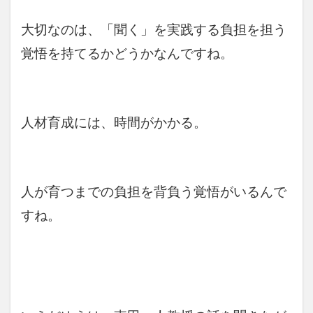
大切なのは、「聞く」を実践する負担を担う
覚悟を持てるかどうかなんですね。
人材育成には、時間がかかる。
人が育つまでの負担を背負う覚悟がいるんで
すね。