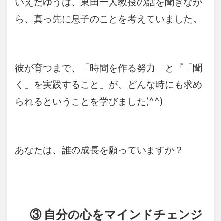
いえだゆうは、東田一人教授の話を聞きなが
ら、真っ先に息子のことを考えていました。
彼が育つまで、「時間を作る努力」と『「聞
く」を実践すること」が、どんな時にも求め
られるということを学びました(^^)
あなたは、誰の成長を願っていますか
？
③ 自分の心をマインドチェンジ